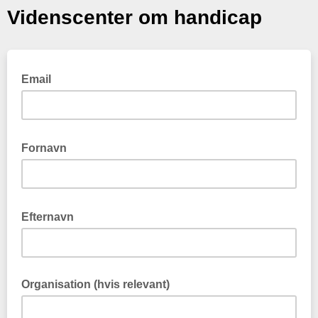
Videnscenter om handicap
Email
Fornavn
Efternavn
Organisation (hvis relevant)